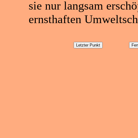
sie nur langsam erschö
ernsthaften Umweltsch