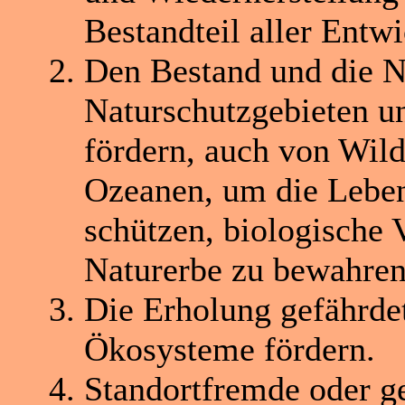
Bestandteil aller Entw
Den Bestand und die N
Naturschutzgebieten u
fördern, auch von Wild
Ozeanen, um die Leben
schützen, biologische V
Naturerbe zu bewahren
Die Erholung gefährde
Ökosysteme fördern.
Standortfremde oder ge