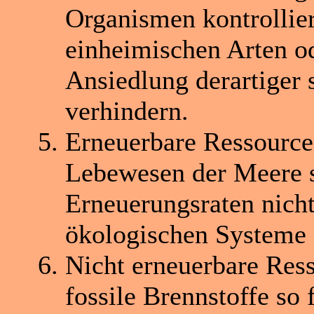
Organismen kontrollier
einheimischen Arten o
Ansiedlung derartiger
verhindern.
Erneuerbare Ressource
Lebewesen der Meere s
Erneuerungsraten nicht
ökologischen Systeme s
Nicht erneuerbare Res
fossile Brennstoffe so