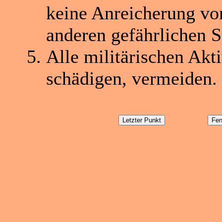
keine Anreicherung von
anderen gefährlichen 
Alle militärischen Akt
schädigen, vermeiden.