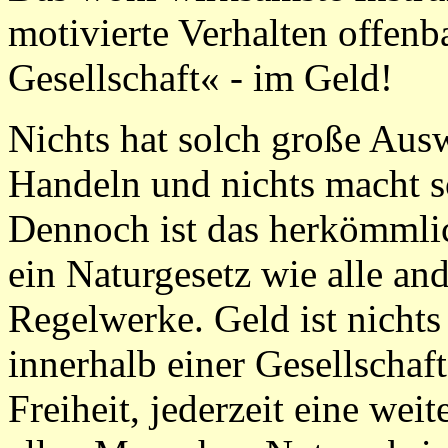
motivierte Verhalten offenb
Gesellschaft« - im Geld!
Nichts hat solch große Aus
Handeln und nichts macht s
Dennoch ist das herkömmli
ein Naturgesetz wie alle and
Regelwerke. Geld ist nichts
innerhalb einer Gesellschaf
Freiheit, jederzeit eine weit