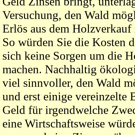
Geld Zinsen bringt, unterlä
Versuchung, den Wald mögl
Erlös aus dem Holzverkauf 
So würden Sie die Kosten d
sich keine Sorgen um die Ho
machen. Nachhaltig ökologi
viel sinnvoller, den Wald m
und erst einige vereinzelte
Geld für irgendwelche Zwe
eine Wirtschaftsweise würde