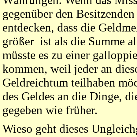
gegenüber den Besitzenden
entdecken, dass die Geldm
größer ist als die Summe al
müsste es zu einer gallopp
kommen, weil jeder an dies
Geldreichtum teilhaben möch
des Geldes an die Dinge, di
gegeben wie früher.
Wieso geht dieses Ungleich