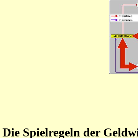
Die Spielregeln der Geldw