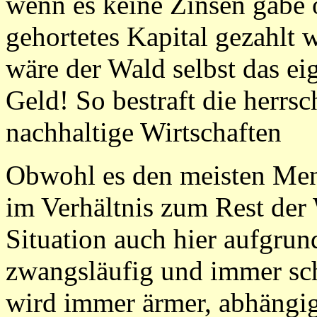
wenn es keine Zinsen gäbe 
gehortetes Kapital gezahlt 
wäre der Wald selbst das eig
Geld! So bestraft die herrs
nachhaltige Wirtschaften
Obwohl es den meisten Men
im Verhältnis zum Rest der 
Situation auch hier aufgru
zwangsläufig und immer sch
wird immer ärmer, abhängig