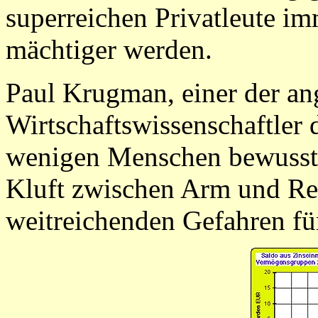
superreichen Privatleute im
mächtiger werden.
Paul Krugman, einer der an
Wirtschaftswissenschaftler de
wenigen Menschen bewusst i
Kluft zwischen Arm und Re
weitreichenden Gefahren für