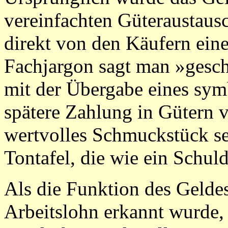
vereinfachten Güteraustaus
direkt von den Käufern ein
Fachjargon sagt man »gesch
mit der Übergabe eines sym
spätere Zahlung in Gütern v
wertvolles Schmuckstück sei
Tontafel, die wie ein Schuld
Als die Funktion des Geldes
Arbeitslohn erkannt wurde, 