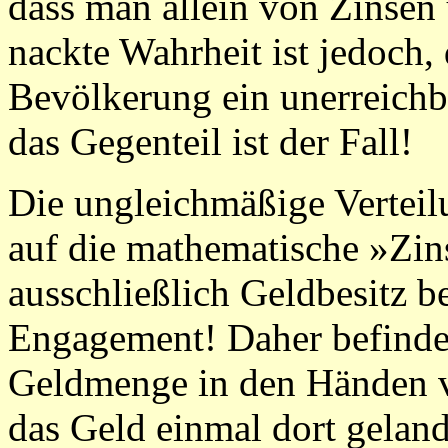
dass man allein von Zinsen
nackte Wahrheit ist jedoch, 
Bevölkerung ein unerreichb
das Gegenteil ist der Fall!
Die ungleichmäßige Verteil
auf die mathematische »Zins
ausschließlich Geldbesitz b
Engagement! Daher befinde
Geldmenge in den Händen v
das Geld einmal dort geland