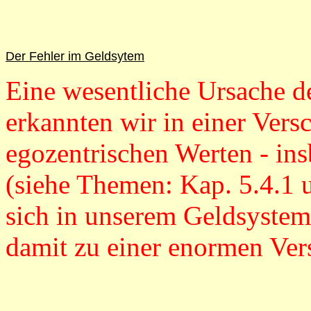
Der Fehler im Geldsytem
Eine wesentliche Ursache 
erkannten wir in einer Ver
egozentrischen Werten - ins
(siehe Themen: Kap. 5.4.1 
sich in unserem Geldsystem
damit zu einer enormen Ver