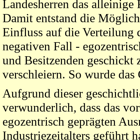
Landesherren das alleinige
Damit entstand die Möglich
Einfluss auf die Verteilung
negativen Fall - egozentri
und Besitzenden geschickt 
verschleiern. So wurde das
Aufgrund dieser geschichtli
verwunderlich, dass das vo
egozentrisch geprägten Aus
Industriezeitalters geführt h