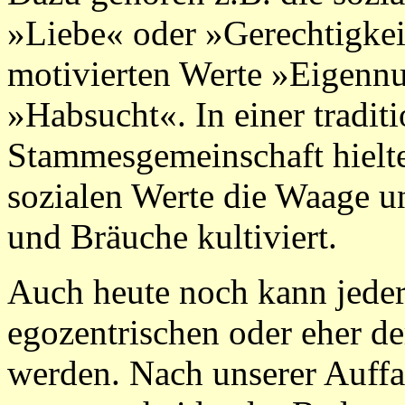
»Liebe« oder »Gerechtigkeit
motivierten Werte »Eigennu
»Habsucht«. In einer tradit
Stammesgemeinschaft hielte
sozialen Werte die Waage u
und Bräuche kultiviert.
Auch heute noch kann jeder 
egozentrischen oder eher de
werden. Nach unserer Auffa