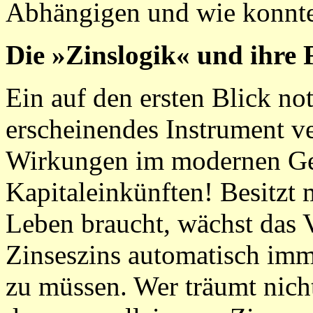
Abhängigen und wie konnt
Die »Zinslogik« und ihre 
Ein auf den ersten Blick n
erscheinendes Instrument ve
Wirkungen im modernen Gel
Kapitaleinkünften! Besitzt
Leben braucht, wächst das
Zinseszins automatisch imme
zu müssen. Wer träumt nicht