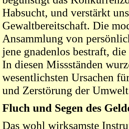
Habsucht, und verstärkt uns
Gewaltbereitschaft. Die mo
Ansammlung von persönlich
jene gnadenlos bestraft, di
In diesen Missständen wurz
wesentlichsten Ursachen fü
und Zerstörung der Umwelt
Fluch und Segen des Geld
Das wohl wirksamste Instru