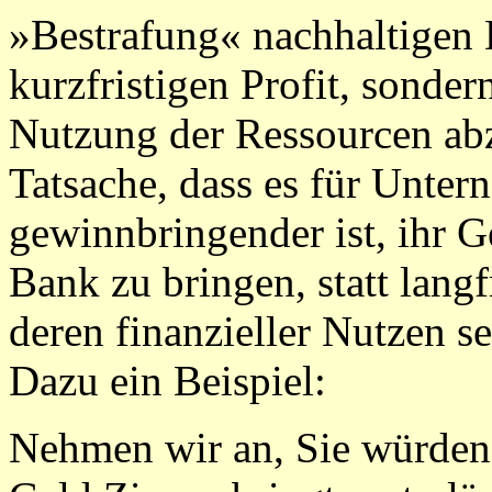
»Bestrafung« nachhaltigen 
kurzfristigen Profit, sondern
Nutzung der Ressourcen abzi
Tatsache, dass es für Unter
gewinnbringender ist, ihr G
Bank zu bringen, statt langf
deren finanzieller Nutzen se
Dazu ein Beispiel:
Nehmen wir an, Sie würden 