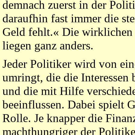
demnach zuerst in der Poli
daraufhin fast immer die st
Geld fehlt.« Die wirklichen
liegen ganz anders.
Jeder Politiker wird von ei
umringt, die die Interessen
und die mit Hilfe verschied
beeinflussen. Dabei spielt 
Rolle. Je knapper die Finan
machthungriger der Politik