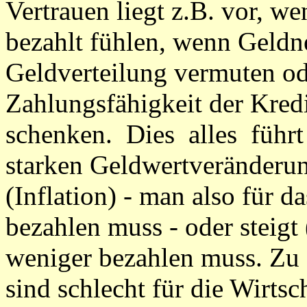
Vertrauen liegt z.B. vor, w
bezahlt fühlen, wenn Geldn
Geldverteilung vermuten od
Zahlungsfähigkeit der Kre
schenken. Dies alles führ
starken Geldwertveränderun
(Inflation) - man also für 
bezahlen muss - oder steigt
weniger bezahlen muss. Zu
sind schlecht für die Wirtsc