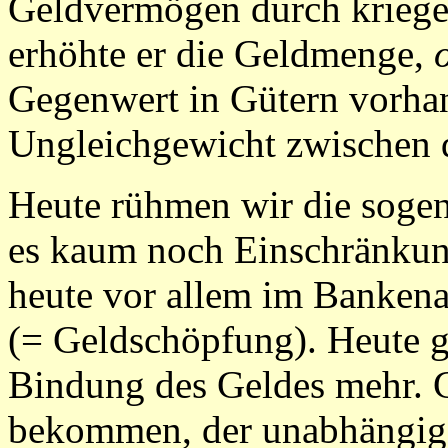
Geldvermögen durch kriege
erhöhte er die Geldmenge,
Gegenwert in Gütern vorhan
Ungleichgewicht zwischen
Heute rühmen wir die sogen
es kaum noch Einschränkung
heute vor allem im Bankena
(= Geldschöpfung). Heute g
Bindung des Geldes mehr. 
bekommen, der unabhängig 