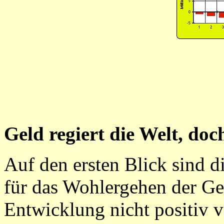
Geld regiert die Welt, doc
Auf den ersten Blick sind d
für das Wohlergehen der Ge
Entwicklung nicht positiv v