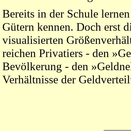
Bereits in der Schule lerne
Gütern kennen. Doch erst di
visualisierten Größenverhäl
reichen Privatiers - den »G
Bevölkerung - den »Geldne
Verhältnisse der Geldvertei