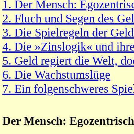
1. Der Mensch: Egozentri
2. Fluch und Segen des Ge
3. Die Spielregeln der Geld
4. Die »Zinslogik« und ihr
5. Geld regiert die Welt, d
6. Die Wachstumslüge
7. Ein folgenschweres Spie
Der Mensch: Egozentrisc